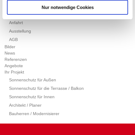
Service
Nur notwendige Cookies
Kontakt
Anfahrt
Ausstellung
AGB
Bilder
News
Referenzen
Angebote
Ihr Projekt
Sonnenschutz für Außen
Sonnenschutz für die Terrasse / Balkon
Sonnenschutz für Innen
Architekt / Planer
Bauherren / Modernisierer