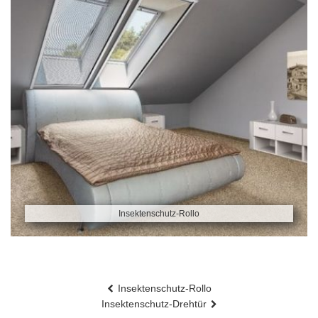
Insektenschutz-Rollo
Beitragsnavigation
Insektenschutz-Rollo
Insektenschutz-Drehtür