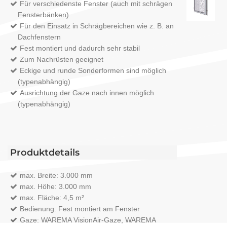
Für verschiedenste Fenster (auch mit schrägen
Fensterbänken)
Für den Einsatz in Schrägbereichen wie z. B. an
Dachfenstern
Fest montiert und dadurch sehr stabil
Zum Nachrüsten geeignet
Eckige und runde Sonderformen sind möglich
(typenabhängig)
Ausrichtung der Gaze nach innen möglich
(typenabhängig)
Produktdetails
max. Breite: 3.000 mm
max. Höhe: 3.000 mm
max. Fläche: 4,5 m²
Bedienung: Fest montiert am Fenster
Gaze: WAREMA VisionAir-Gaze, WAREMA