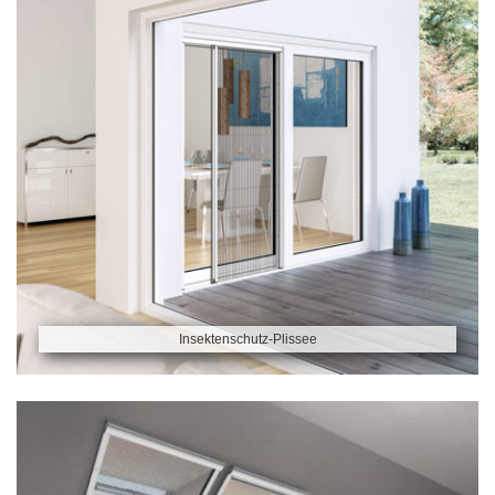
Insektenschutz-Plissee