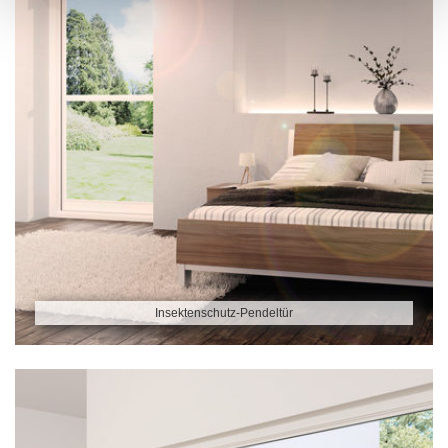
Insektenschutz-Pendeltür