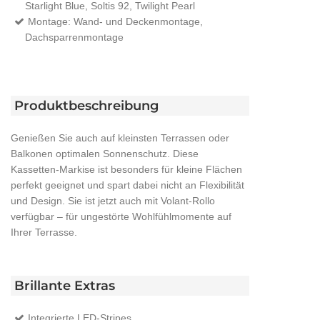
Starlight Blue, Soltis 92, Twilight Pearl
Montage: Wand- und Deckenmontage,
Dachsparrenmontage
Produktbeschreibung
Genießen Sie auch auf kleinsten Terrassen oder
Balkonen optimalen Sonnenschutz. Diese
Kassetten-Markise ist besonders für kleine Flächen
perfekt geeignet und spart dabei nicht an Flexibilität
und Design. Sie ist jetzt auch mit Volant-Rollo
verfügbar – für ungestörte Wohlfühlmomente auf
Ihrer Terrasse.
Brillante Extras
Integrierte LED-Stripes