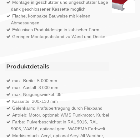
Montage in geschützter und ungeschützter Lage
dank geschlossener Kassette möglich
Flache, kompakte Bauweise mit kleinen
Abmessungen
Exklusives Produktdesign in kubischer Form
Geringer Montageabstand zu Wand und Decke
Produktdetails
max. Breite: 5.000 mm
max. Ausfall: 3.000 mm
max. Neigungswinkel: 35°
Kassette: 200x130 mm
Gelenkarm: Kraftübertragung durch Flexband
Antrieb: Motor, optional: WMS Funkmotor, Kurbel
Farbe: Pulverbeschichtet in RAL 9016, RAL
9006, W4916, optional gem. WAREMA Farbwelt
Markisentuch: Acryl, optional Acryl All Weather,