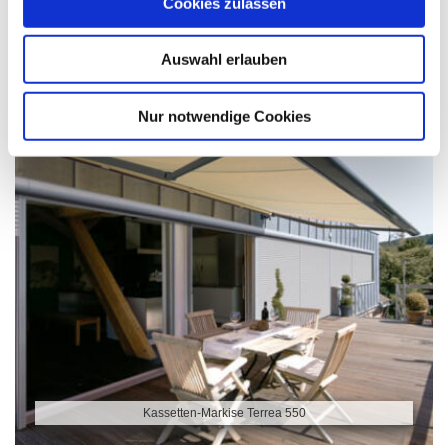
Cookies zulassen
Auswahl erlauben
Nur notwendige Cookies
Kassetten-Markise Terrea 550