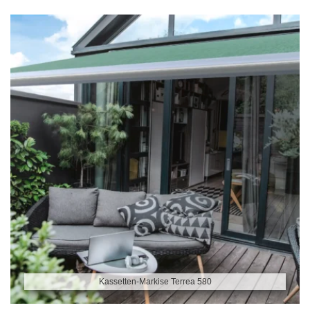
Kassetten-Markise Terrea 580