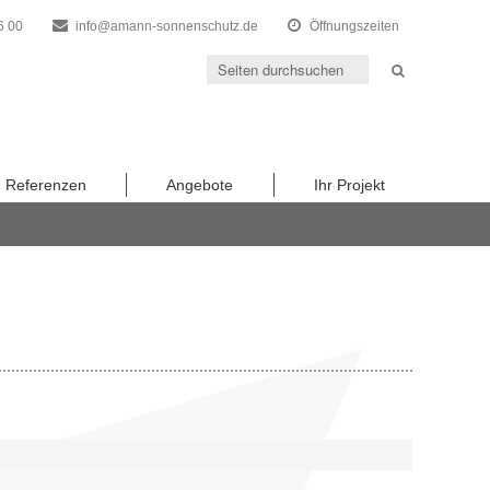
6 00
info@amann-sonnenschutz.de
Öffnungszeiten
Referenzen
Angebote
Ihr Projekt