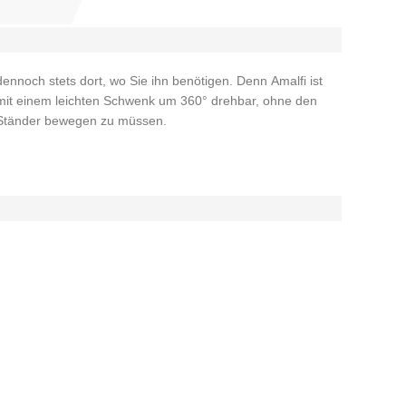
Ständer bewegen zu müssen.