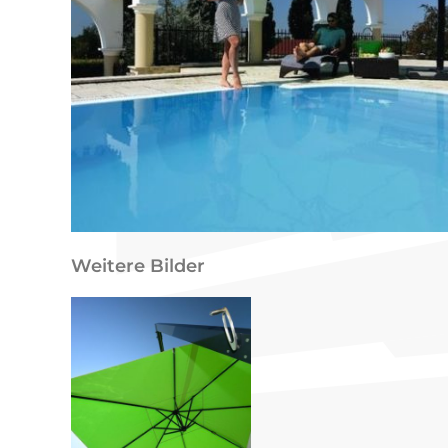
Weitere Bilder