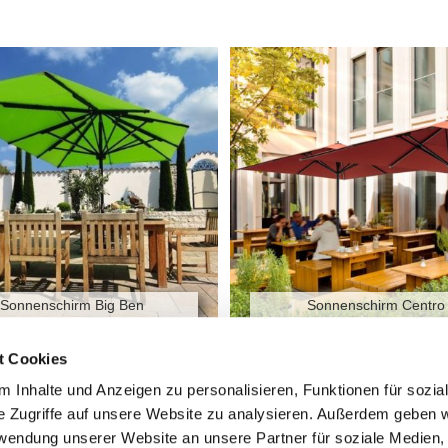
Sonnenschirm Big Ben
Sonnenschirm Centro
t Cookies
 Inhalte und Anzeigen zu personalisieren, Funktionen für sozia
e Zugriffe auf unsere Website zu analysieren. Außerdem geben w
rwendung unserer Website an unsere Partner für soziale Medien