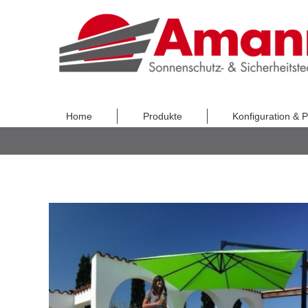
Home
Produkte
Konfiguration & P