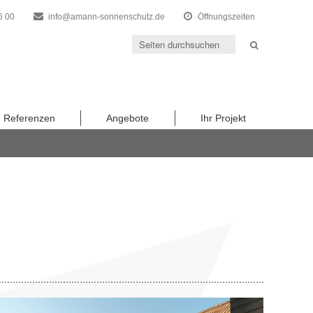
6 00
info@amann-sonnenschutz.de
Öffnungszeiten
Referenzen
Angebote
Ihr Projekt