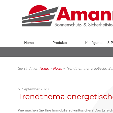
Home
Produkte
Konfiguration & P
Sie sind hier:
Home
»
News
»
Trendthema energetische Sa
Veröffentlicht
5. September 2023
Trendthema energetisch
am
Wie machen Sie Ihre Immobilie zukunftssicher? Das Erreich