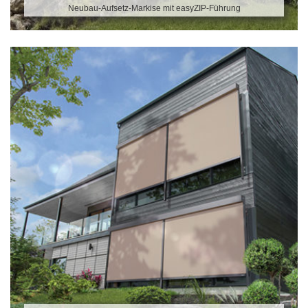
Neubau-Aufsetz-Markise mit easyZIP-Führung