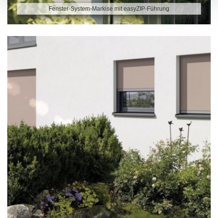
Fenster-System-Markise mit easyZIP-Führung