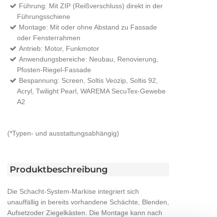
Führung: Mit ZIP (Reißverschluss) direkt in der
Führungsschiene
Montage: Mit oder ohne Abstand zu Fassade
oder Fensterrahmen
Antrieb: Motor, Funkmotor
Anwendungsbereiche: Neubau, Renovierung,
Pfosten-Riegel-Fassade
Bespannung: Screen, Soltis Veozip, Soltis 92,
Acryl, Twilight Pearl, WAREMA SecuTex-Gewebe
A2
(*Typen- und ausstattungsabhängig)
Produktbeschreibung
Die Schacht-System-Markise integriert sich
unauffällig in bereits vorhandene Schächte, Blenden,
Aufsetzoder Ziegelkästen. Die Montage kann nach