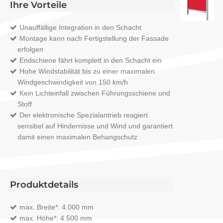
Ihre Vorteile
Unauffällige Integration in den Schacht
Montage kann nach Fertigstellung der Fassade
erfolgen
Endschiene fährt komplett in den Schacht ein
Hohe Windstabilität bis zu einer maximalen
Windgeschwindigkeit von 150 km/h
Kein Lichteinfall zwischen Führungsschiene und
Stoff
Der elektronische Spezialantrieb reagiert
sensibel auf Hindernisse und Wind und garantiert
damit einen maximalen Behangschutz
Produktdetails
max. Breite*: 4.000 mm
max. Höhe*: 4.500 mm