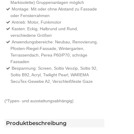
Markisolette) Gruppenanlagen möglich
Montage: Mit oder ohne Abstand zu Fassade
oder Fensterrahmen
Antrieb: Motor, Funkmotor
Kasten: Eckig, Halbrund und Rund,
verschiedene Größen
Anwendungsbereiche: Neubau, Renovierung,
Pfosten-Riegel-Fassade, Wintergarten,
Terrassendach, Perea P60/P70, schräge
Fassaden
Bespannung: Screen, Soltis Veozip, Soltis 92,
Soltis B92, Acryl, Twilight Pearl, WAREMA
SecuTex-Gewebe A2, Verschleißfeste Gaze
(*Typen- und ausstattungsabhängig)
Produktbeschreibung