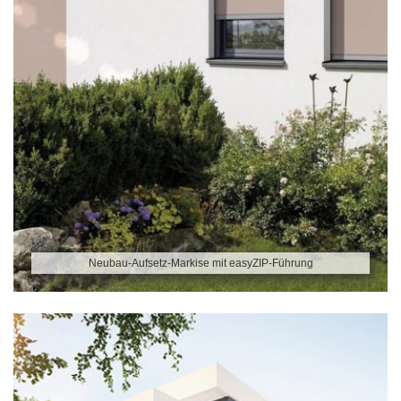
Neubau-Aufsetz-Markise mit easyZIP-Führung